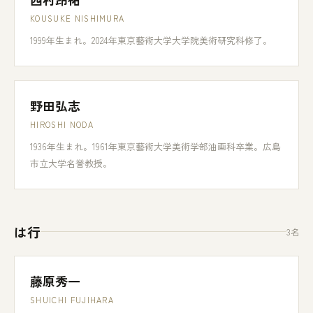
KOUSUKE NISHIMURA
1999年生まれ。2024年東京藝術大学大学院美術研究科修了。
野田弘志
HIROSHI NODA
1936年生まれ。1961年東京藝術大学美術学部油画科卒業。広島
市立大学名誉教授。
は行
3名
藤原秀一
SHUICHI FUJIHARA