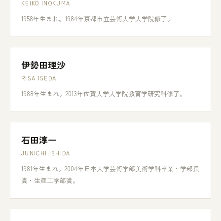
KEIKO INOKUMA
1958年生まれ。1984年京都市立芸術大学大学院修了。
伊勢田理沙
RISA ISEDA
1988年生まれ。2013年佐賀大学大学院教育学研究科修了。
石田淳一
JUNICHI ISHIDA
1981年生まれ。2004年日本大学芸術学部美術学科卒業・学部長
賞・生産工学部賞。