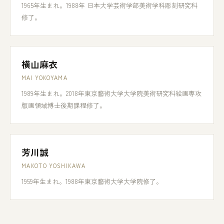
1965年生まれ。1988年 日本大学芸術学部美術学科彫刻研究科
修了。
横山麻衣
MAI YOKOYAMA
1989年生まれ。2018年東京藝術大学大学院美術研究科絵画専攻
版画領域博士後期課程修了。
芳川誠
MAKOTO YOSHIKAWA
1959年生まれ。1988年東京藝術大学大学院修了。