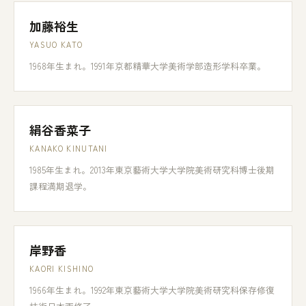
加藤裕生
YASUO KATO
1968年生まれ。1991年京都精華大学美術学部造形学科卒業。
絹谷香菜子
KANAKO KINUTANI
1985年生まれ。2013年東京藝術大学大学院美術研究科博士後期
課程満期退学。
岸野香
KAORI KISHINO
1966年生まれ。1992年東京藝術大学大学院美術研究科保存修復