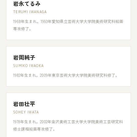
岩永てるみ
TERUMI IWANAGA
1968年生まれ。1993年愛知県立芸術大学大学院美術研究科絵画
専攻修了。
岩岡純子
SUMIKO IWAOKA
1982年生まれ。2009年東京芸術大学大学院美術研究科修了。
岩田壮平
SOHEY IWATA
1978年生まれ。2002年金沢美術工芸大学大学院美術工芸研究科
修士課程絵画専攻修了。