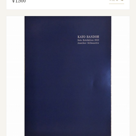
¥1,500