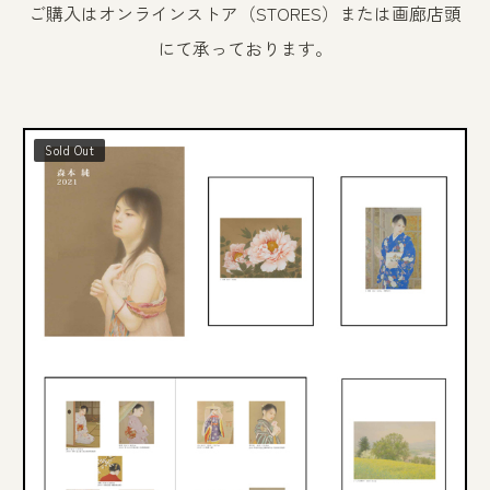
ご購入はオンラインストア（STORES）または画廊店頭
にて承っております。
Sold Out