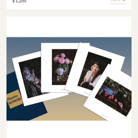
¥1,200