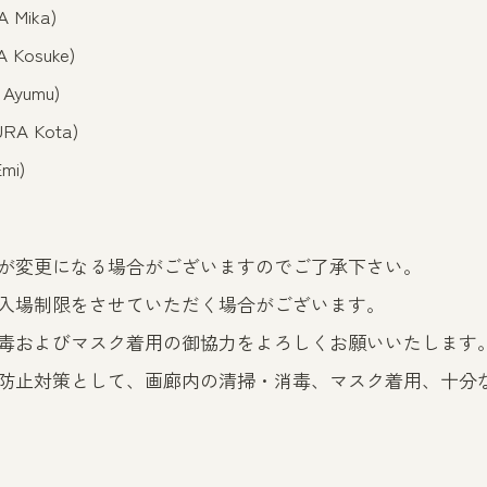
 Mika)
 Kosuke)
Ayumu)
RA Kota)
mi)
が変更になる場合がございますのでご了承下さい。
入場制限をさせていただく場合がございます。
毒およびマスク着用の御協力をよろしくお願いいたします
防止対策として、画廊内の清掃・消毒、マスク着用、十分