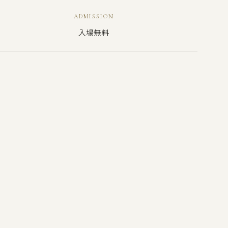
ADMISSION
入場無料