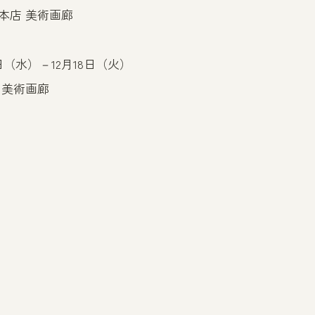
本店 美術画廊
2日（水）－12月18日（火）
 美術画廊