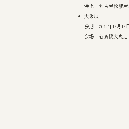
会場：名古屋松坂屋
大阪展
会期：2012年12月1
会場：心斎橋大丸店