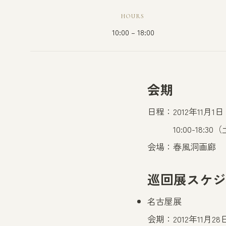
HOURS
10:00 – 18:00
会期
日程：2012年11月1
10:00-18:30（
会場：春風洞画廊
巡回展スケジ
名古屋展
会期：2012年11月2