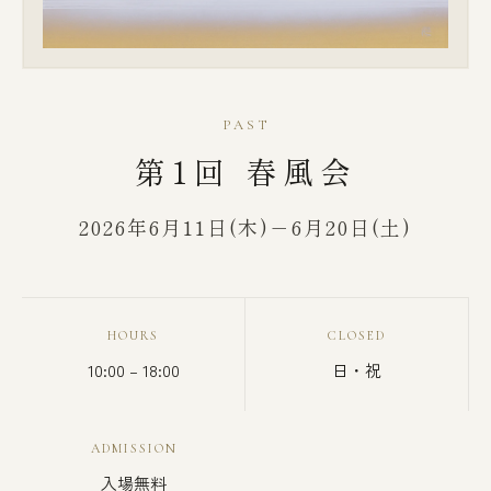
PAST
第1回 春風会
2026年6月11日(木)－6月20日(土)
HOURS
CLOSED
10:00 – 18:00
日・祝
ADMISSION
入場無料