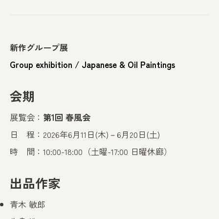
新作グループ展
Group exhibition / Japanese & Oil Paintings
会期
展覧会：
第1回 春風会
日 程：2026年6月11日(木)－6月20日(土)
時 間：10:00-18:00（土曜-17:00 日曜休廊）
出品作家
青木 敏郎