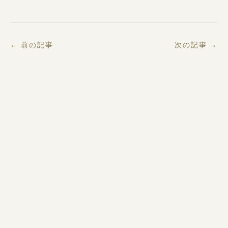
← 前の記事
次の記事 →