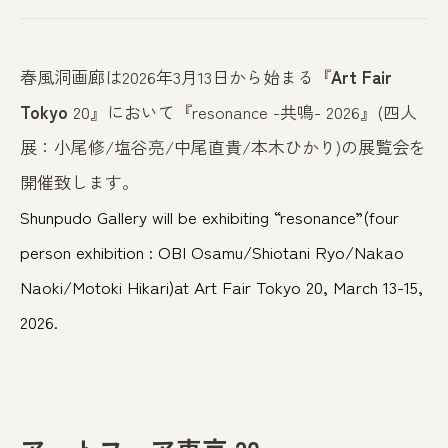
春風洞画廊は2026年3月13日から始まる『
Art Fair
Tokyo
20』において『resonance -共鳴- 2026』(四人
展：小尾修/塩谷亮/中尾直貴/本木ひかり)の展覧会を
開催致します。
Shunpudo Gallery will be exhibiting “resonance”(four
person exhibition : OBI Osamu/Shiotani Ryo/Nakao
Naoki/Motoki Hikari)at Art Fair Tokyo 20, March
13-15
,
2026.