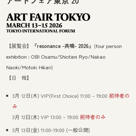
アートフェア東京 20
【展覧会】
『resonance -共鳴- 2026』
(
four person
exhibition : OBI Osamu/Shiotani Ryo/Nakao
Naoki/Motoki Hikari
)
【日 程】
3月 12日(木) VIP(First Choice) 11:00 – 19:00
招待者の
み
3⽉ 12⽇(⽊) VIP 13:00 – 19:00
招待者のみ
3月 13日(金) 11:00-19:00 (一般公開)