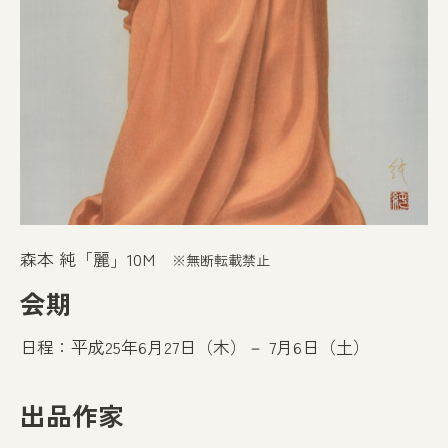
森本 純「麗」10M
※無断転載禁止
会期
日程：平成25年6月27日（木）－ 7月6日（土）
出品作家